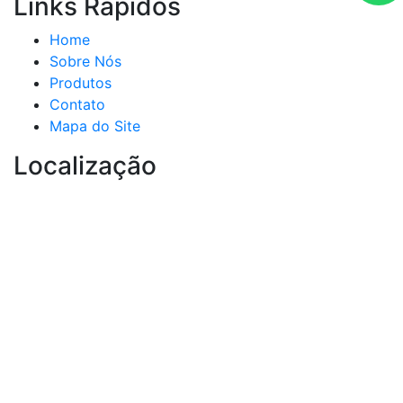
Links Rápidos
Home
Sobre Nós
Produtos
Contato
Mapa do Site
Localização