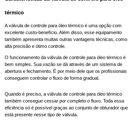
térmico 
A válvula de controle para óleo térmico é uma opção com 
excelente custo-benefício. Além disso, esse equipamento 
também apresenta muitas outras vantagens técnicas, como 
alta precisão e ótimo controle. 
O funcionamento da válvula de controle para óleo térmico é 
bem simples. Sua vazão se dá através de um sistema de 
abertura e fechamento. É por meio dele que os profissionais 
conseguem controlar o fluxo de forma gradual. 
Quando é preciso, a válvula de controle para óleo térmico 
também consegue cessar por completo o fluxo. Toda essa 
eficiência só é possível graças ao conjunto de obturador que 
está presente nesse tipo de válvula. 