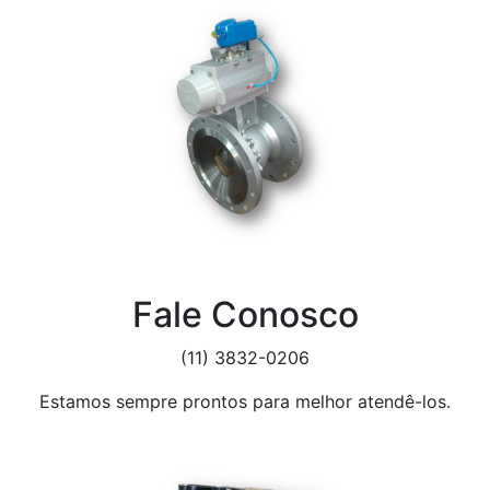
Fale Conosco
(11) 3832-0206
Estamos sempre prontos para melhor atendê-los.