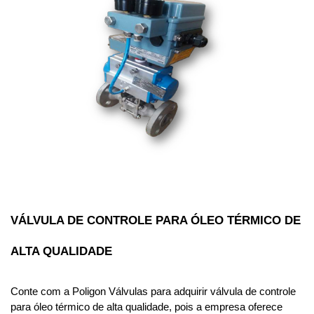
VÁLVULA DE CONTROLE PARA ÓLEO TÉRMICO DE 
ALTA QUALIDADE
Conte com a Poligon Válvulas para adquirir válvula de controle 
para óleo térmico de alta qualidade, pois a empresa oferece 