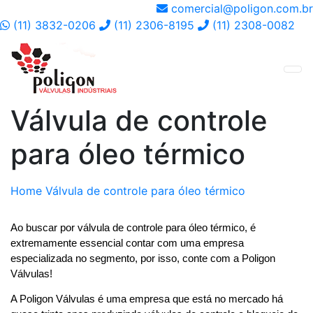
comercial@poligon.com.br
(11) 3832-0206
(11) 2306-8195
(11) 2308-0082
Válvula de controle
para óleo térmico
Home
Válvula de controle para óleo térmico
Ao buscar por válvula de controle para óleo térmico, é 
extremamente essencial contar com uma empresa 
especializada no segmento, por isso, conte com a Poligon 
Válvulas! 
A Poligon Válvulas é uma empresa que está no mercado há 