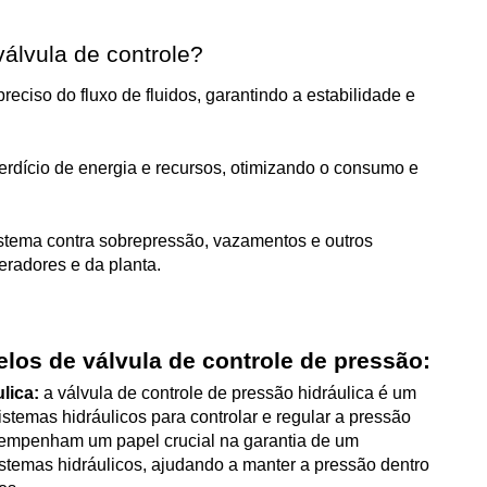
álvula de controle? 
reciso do fluxo de fluidos, garantindo a estabilidade e 
rdício de energia e recursos, otimizando o consumo e 
stema contra sobrepressão, vazamentos e outros 
eradores e da planta.
los de válvula de controle de pressão: 
lica: 
a válvula de controle de pressão hidráulica é um 
istemas hidráulicos para controlar e regular a pressão 
esempenham um papel crucial na garantia de um 
stemas hidráulicos, ajudando a manter a pressão dentro 